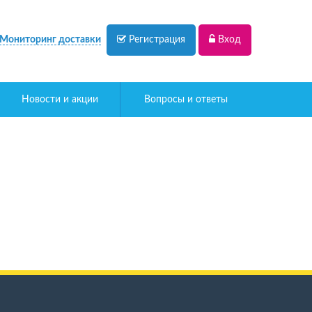
Мониторинг доставки
Регистрация
Вход
Новости и акции
Вопросы и ответы